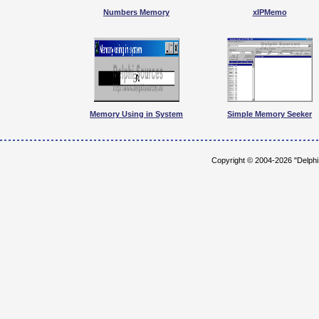
Numbers Memory
xIPMemo
Memory Using in System
Simple Memory Seeker
Copyright © 2004-2026 "Delph