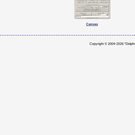
Canvas
Copyright © 2004-2026 "Delph