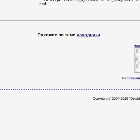
end
;
Похожие по теме
исходники
Рисовани
Copyright © 2004-2026 "Delph