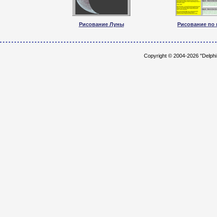
Рисование Луны
Рисование по 
Copyright © 2004-2026 "Delph