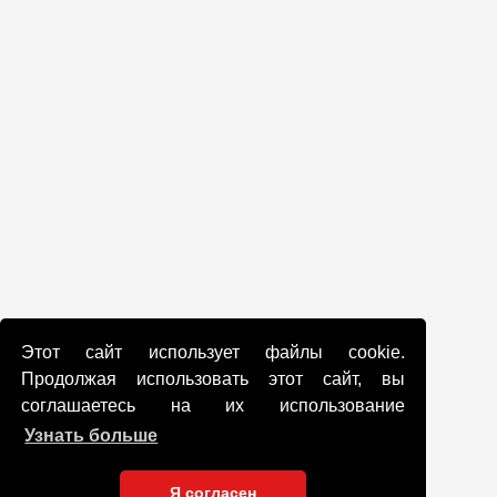
Этот сайт использует файлы cookie.
Продолжая использовать этот сайт, вы
соглашаетесь на их использование
Узнать больше
Я согласен