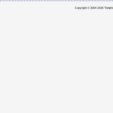
Copyright © 2004-2026 "Delph