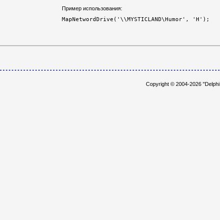
Пример использования:
Copyright © 2004-2026 "Delph