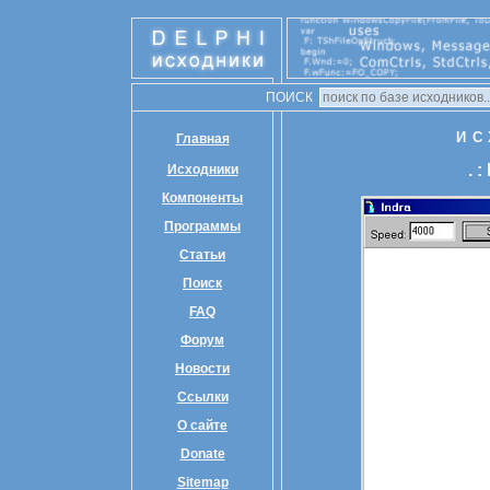
ПОИСК
ИС
Главная
. 
Исходники
Компоненты
Программы
Статьи
Поиск
FAQ
Форум
Новости
Ссылки
О сайте
Donate
Sitemap