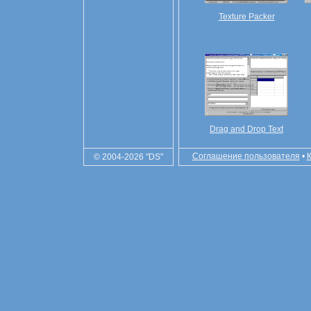
Texture Packer
Drag and Drop Text
Соглашение пользователя
•
© 2004-2026 "DS"