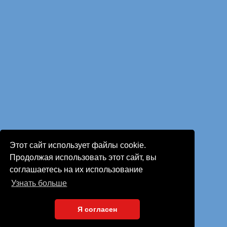
Этот сайт использует файлы cookie.
Продолжая использовать этот сайт, вы
соглашаетесь на их использование
Узнать больше
Я согласен