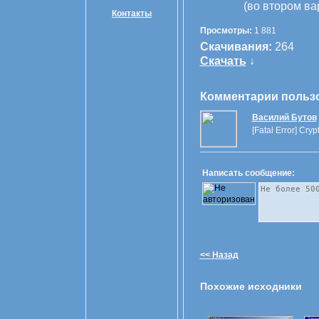
(во втором в
Контакты
Просмотры:
1 881
Скачивания:
264
Скачать
↓
Комментарии польз
Василий Бутов
[Fatal Error] Crypt
Написать сообщение:
<< Назад
Похожие исходники