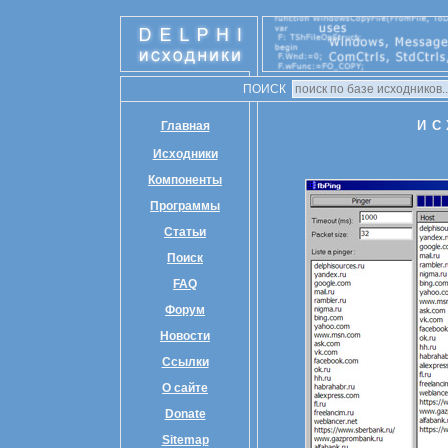
ПОИСК
ИС
Главная
Исходники
Компоненты
Программы
Статьи
Поиск
FAQ
Форум
Новости
Ссылки
О сайте
Donate
Sitemap