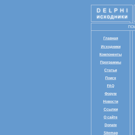
ПО
Главная
Исходники
Компоненты
Программы
Статьи
Поиск
FAQ
Форум
Новости
Ссылки
О сайте
Donate
Sitemap