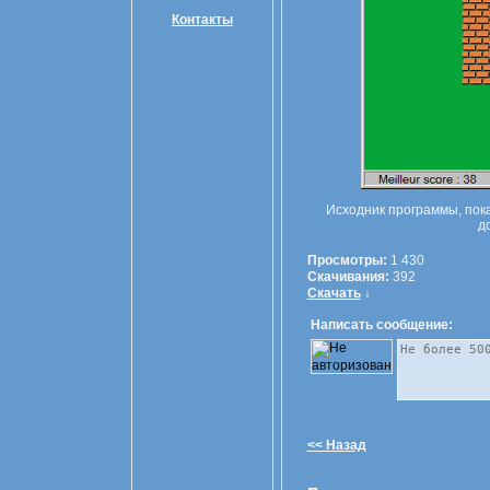
Контакты
Исходник программы, пок
д
Просмотры:
1 430
Скачивания:
392
Скачать
↓
Написать сообщение:
<< Назад