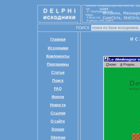
ПОИСК
ИС
Главная
Исходники
Компоненты
Программы
Статьи
Поиск
FAQ
Форум
Новости
Ссылки
О сайте
Donate
Sitemap