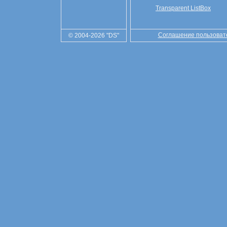
Transparent ListBox
Соглашение пользоват
© 2004-2026 "DS"