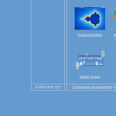
Fractal Animation
S
Splash Screen
Соглашение пользователя
•
© 2004-2026 "DS"