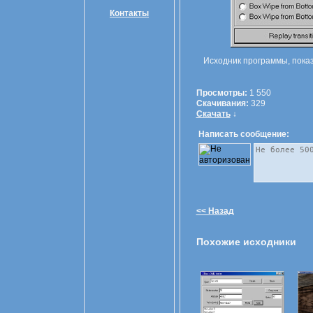
Контакты
Исходник программы, пока
Просмотры:
1 550
Скачивания:
329
Скачать
↓
Написать сообщение:
<< Назад
Похожие исходники