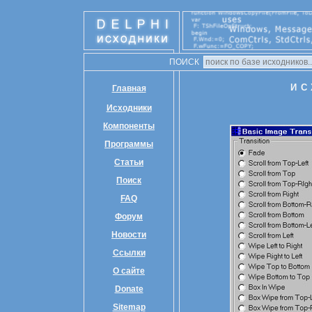
ПОИСК
ИС
Главная
Исходники
Компоненты
Программы
Статьи
Поиск
FAQ
Форум
Новости
Ссылки
О сайте
Donate
Sitemap