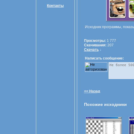
Контакты
Исходник программы, показ
Просмотры:
1 777
Скачивания:
207
Скачать
↓
Написать сообщение:
<< Назад
Похожие исходники