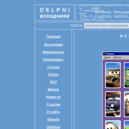
ПОИСК
ИС
Главная
Исходники
Компоненты
Программы
Статьи
Поиск
FAQ
Форум
Новости
Ссылки
О сайте
Donate
Sitemap