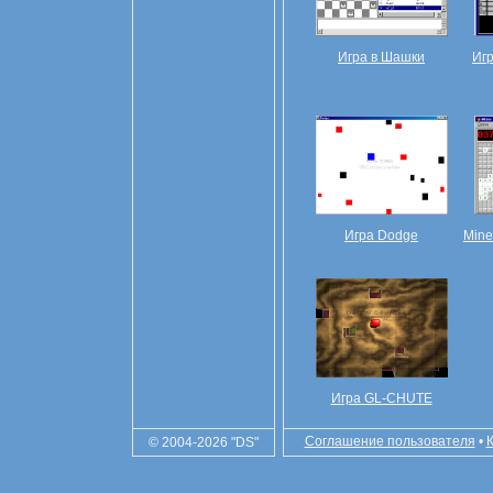
Игра в Шашки
Игр
Игра Dodge
Mine
Игра GL-CHUTE
Соглашение пользователя
•
© 2004-2026 "DS"