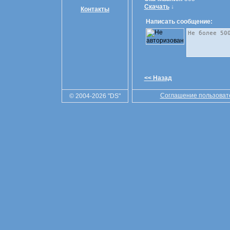
Скачать
↓
Контакты
Написать сообщение:
<< Назад
Соглашение пользоват
© 2004-2026 "DS"