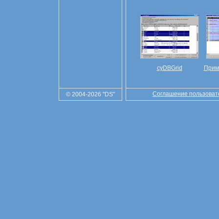
cyDBGrid
Прим
Соглашение пользоват
© 2004-2026 "DS"