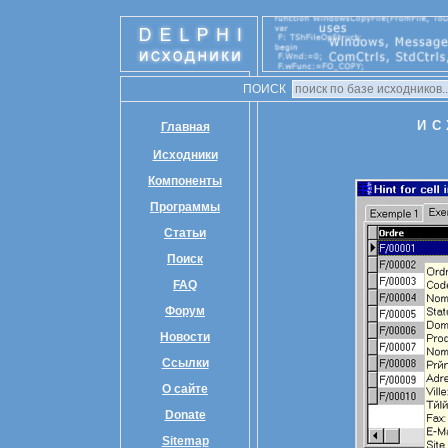
ПОИСК
ИС
Главная
Исходники
Компоненты
Программы
Статьи
Поиск
FAQ
Форум
Новости
Ссылки
О сайте
Donate
Sitemap