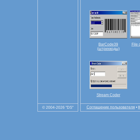
BarCode39
File 
(штрихкоды)
Stream Coder
Соглашение пользователя
•
© 2004-2026 "DS"