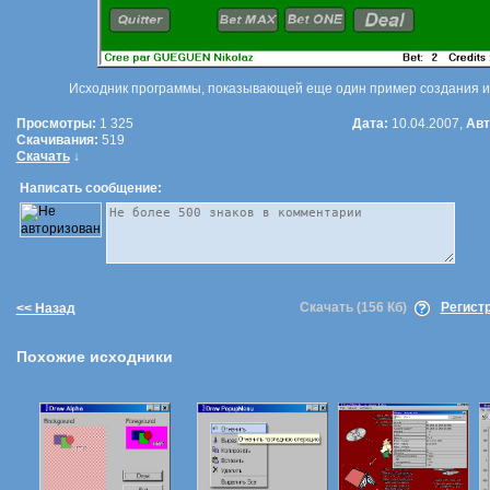
Исходник программы, показывающей еще один пример создания иг
Просмотры:
1 325
Дата:
10.04.2007,
Авт
Скачивания:
519
Скачать
↓
Написать сообщение:
Скачать (156 Кб)
Регист
<< Назад
Похожие исходники