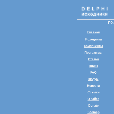
ПО
Главная
Исходники
Компоненты
Программы
Статьи
Поиск
FAQ
Форум
Новости
Ссылки
О сайте
Donate
Sitemap