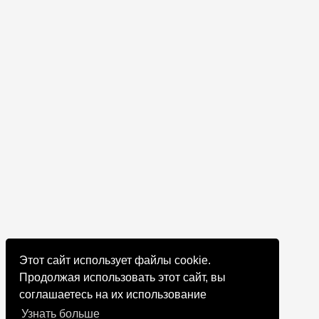
Этот сайт использует файлы cookie.
Продолжая использовать этот сайт, вы
соглашаетесь на их использование
Узнать больше