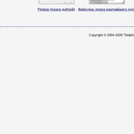
Findup (поиск дублей)
Дейкстра: поиск кратчайшего пут
Copyright © 2004-2026 "Delph