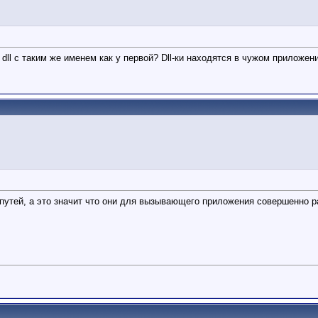
 dll с таким же именем как у первой? Dll-ки находятся в чужом приложе
 путей, а это значит что они для вызывающего приложения совершенно 