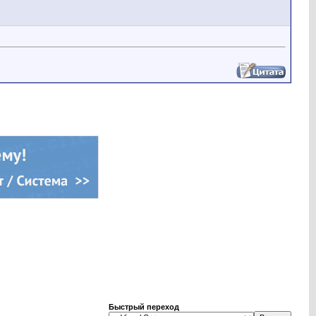
Быстрый переход