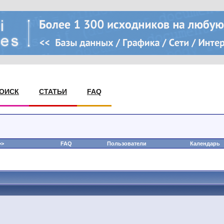
ОИСК
СТАТЬИ
FAQ
>
FAQ
Пользователи
Календарь