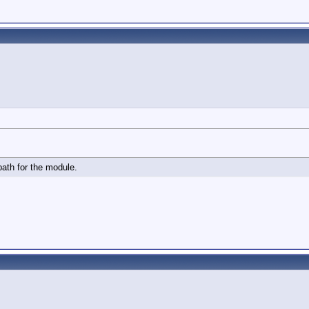
 path for the module.