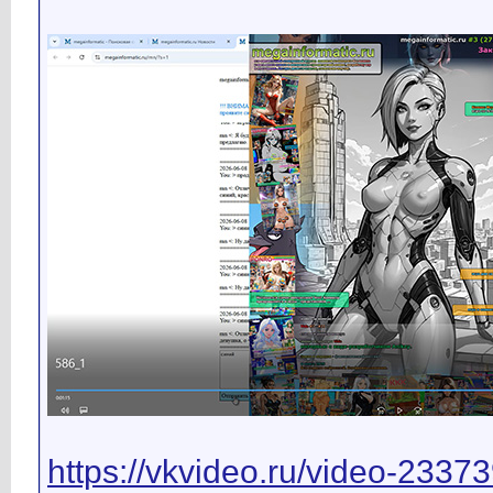
https://vkvideo.ru/video-23