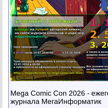
Mega Comic Con 2026 - ежег
журнала МегаИнформатик