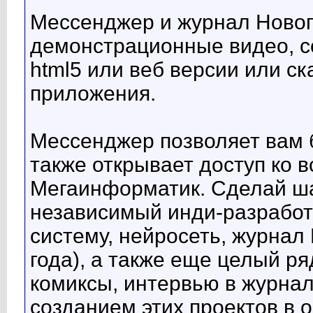
Мессенджер и журнал Новог
демонстрационные видео, сс
html5 или веб версии или ск
приложения.
Мессенджер позволяет вам 
также открывает доступ ко 
Мегаинформатик. Сделай ша
независимый инди-разработ
систему, нейросеть, журнал
года), а также еще целый ря
комиксы, интервью в журнал
созданием этих проектов в 