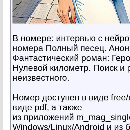
В номере: интервью с нейро
номера Полный песец. Ано
Фантастический роман: Гер
Нулевой километр. Поиск и
неизвестного.
Номер доступен в виде free/
виде pdf, а также
из приложений m_mag_single
Windows/Linux/Android и из 