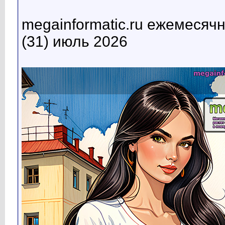
megainformatic.ru ежемесяч
(31) июль 2026