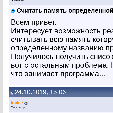
Прохожий
Считать память определенно
Всем привет.
Интересует возможность ре
считывать всю память кото
определенному названию пр
Получилось получить список
вот с остальным проблема. 
что занимает программа...
24.10.2019, 15:06
lmikle
Модератор