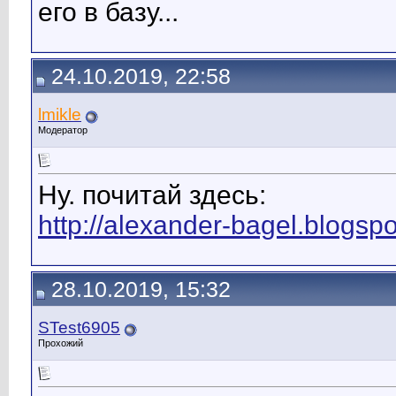
его в базу...
24.10.2019, 22:58
lmikle
Модератор
Ну. почитай здесь:
http://alexander-bagel.blogs
28.10.2019, 15:32
STest6905
Прохожий