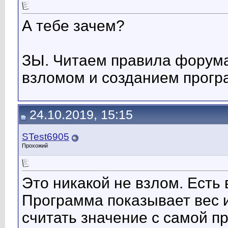
А тебе зачем?
ЗЫ. Читаем правила форума
взломом и созданием прогр
24.10.2019, 15:15
STest6905
Прохожий
Это никакой не взлом. Есть 
Программа показывает вес 
считать значение с самой п