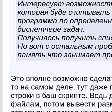
Интересует возможность
которая буде считывать
программа по определенн
диспетчере задач.
Получилось получить спи
Но вот с остальным проб
память что занимает про
Это вполне возможно сделат
то на самом деле, тут даже 
строки в баш скрипте. Ведь 
файлам, потом вывести раз