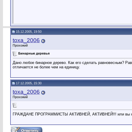
15.12.2005, 19:50
toxa_2006
Прохожий
Бинарные деревья
Дано любое бинарное дерево. Как его сделать равновесным? Рав
отличается не более чем на единицу.
17.12.2005, 15:30
toxa_2006
Прохожий
ГРАЖДАНЕ ПРОГРАММИСТЫ АКТИВНЕЙ, АКТИВНЕЙ!!! или вы н