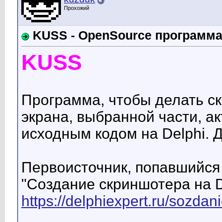
Прохожий
KUSS - OpenSource программа
KUSS
Программа, чтобы делать ск
экрана, выбранной части, а
исходным кодом на Delphi. 
Первоисточник, попавшийся 
"Создание скриншотера на Del
https://delphiexpert.ru/sozdani