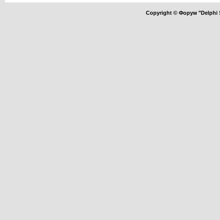
Copyright © Форум "Delphi