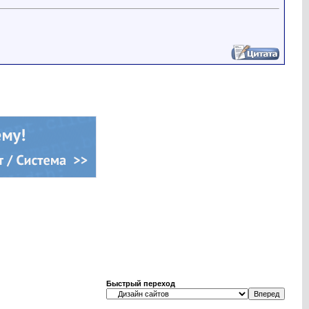
Быстрый переход