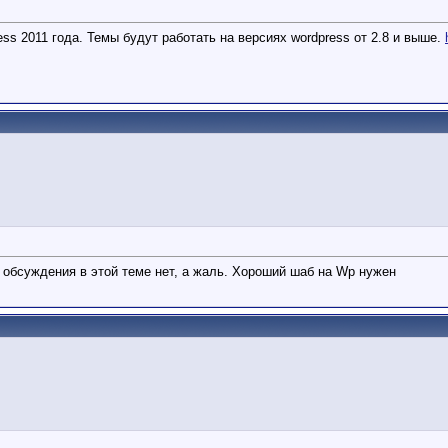
s 2011 года. Темы будут работать на версиях wordpress от 2.8 и выше.
 обсуждения в этой теме нет, а жаль. Хороший шаб на Wp нужен