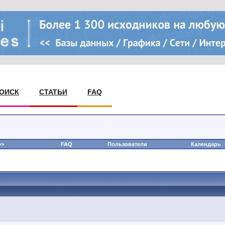
ОИСК
СТАТЬИ
FAQ
>
FAQ
Пользователи
Календарь