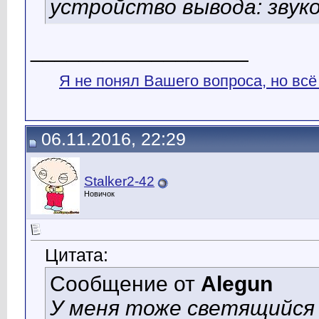
устройство вывода: звуков
__________________
Я не понял Вашего вопроса, но всё
06.11.2016, 22:29
Stalker2-42
Новичок
Цитата:
Сообщение от
Alegun
У меня тоже светящийся 