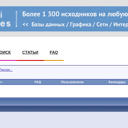
ОИСК
СТАТЬИ
FAQ
Прочее...
>
FAQ
Пользователи
Календарь