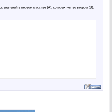
к значений в первом массиве (A), которых нет во втором (B).