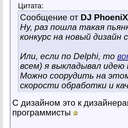
Цитата:
Сообщение от
DJ PhoeniX
Ну, раз пошла такая пья
конкурс на новый дизайн 
Или, если по Delphi, то
во
всем) я выкладывал идею
Можно соорудить на этом
скорости обработки и к
С дизайном это к дизайнера
программисты