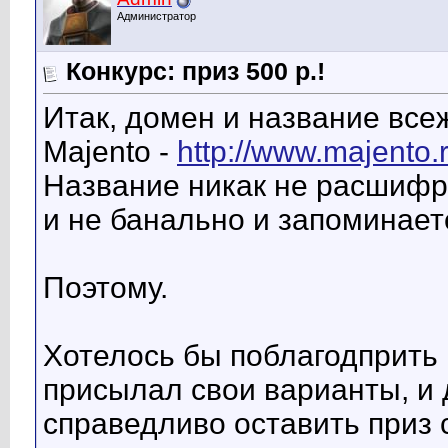
Администратор
Конкурс: приз 500 р.!
Итак, домен и название вс
Majento -
http://www.majento.r
Название никак не расшифро
и не банально и запоминает
Поэтому.
Хотелось бы поблагодприть 
присылал свои варианты, и
справедливо оставить приз с