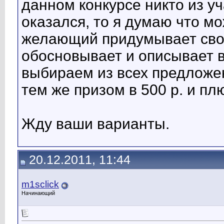
данном конкурсе никто из у
оказался, то я думаю что мо
желающий придумывает свой 
обосновывает и описывает в
выбираем из всех предложен
тем же призом в 500 р. и п
Жду ваши варианты.
20.12.2011, 11:44
m1sclick
Начинающий