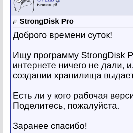
Начинающий
StrongDisk Pro
Доброго времени суток!
Ищу программу StrongDisk 
интернете ничего не дали, и
создании хранилища выдает
Есть ли у кого рабочая вер
Поделитесь, пожалуйста.
Заранее спасибо!