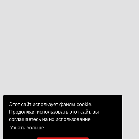
Этот сайт использует файлы cookie.
Продолжая использовать этот сайт, вы
соглашаетесь на их использование
Узнать больше