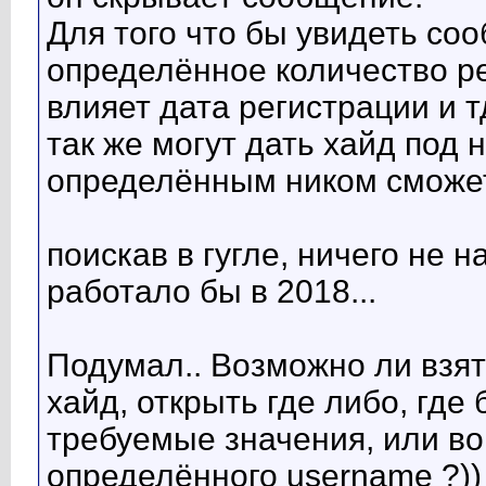
Для того что бы увидеть со
определённое количество ре
влияет дата регистрации и тд
так же могут дать хайд под н
определённым ником сможет у
поискав в гугле, ничего не 
работало бы в 2018...
Подумал.. Возможно ли взят
хайд, открыть где либо, где
требуемые значения, или во
определённого username ?))