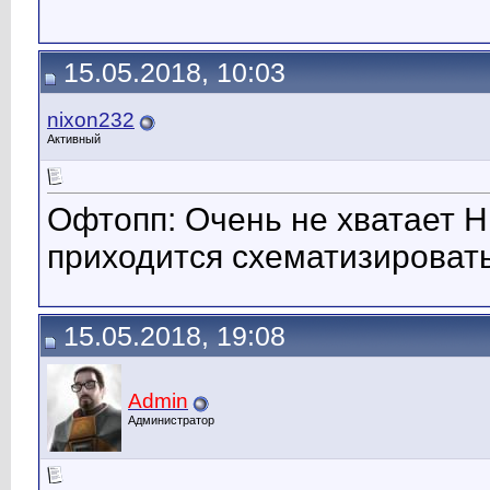
15.05.2018, 10:03
nixon232
Активный
Офтопп: Очень не хватает H
приходится схематизировать.
15.05.2018, 19:08
Admin
Администратор