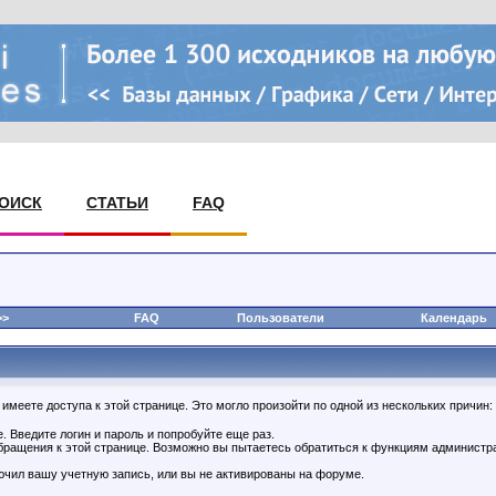
ОИСК
СТАТЬИ
FAQ
>
FAQ
Пользователи
Календарь
имеете доступа к этой странице. Это могло произойти по одной из нескольких причин:
 Введите логин и пароль и попробуйте еще раз.
обращения к этой странице. Возможно вы пытаетесь обратиться к функциям администр
чил вашу учетную запись, или вы не активированы на форуме.