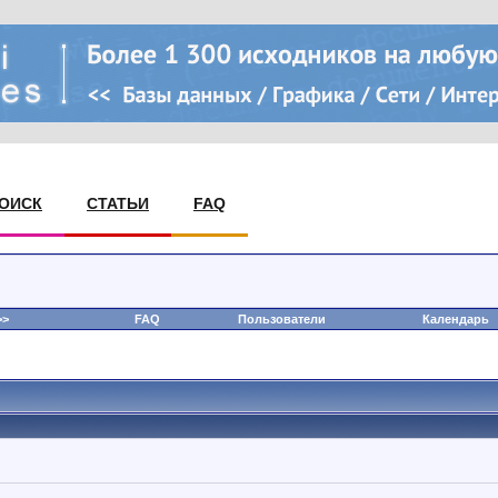
ОИСК
СТАТЬИ
FAQ
>
FAQ
Пользователи
Календарь