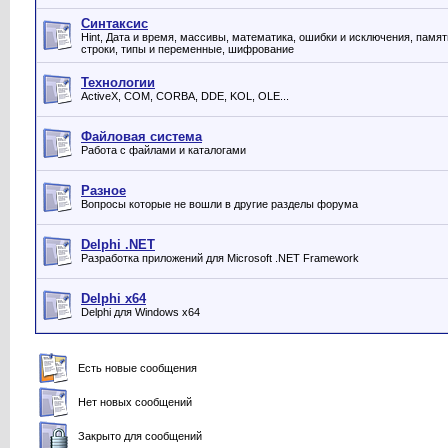
Синтаксис
Hint, Дата и время, массивы, математика, ошибки и исключения, память
строки, типы и переменные, шифрование
Технологии
ActiveX, COM, CORBA, DDE, KOL, OLE...
Файловая система
Работа с файлами и каталогами
Разное
Вопросы которые не вошли в другие разделы форума
Delphi .NET
Разработка приложений для Microsoft .NET Framework
Delphi x64
Delphi для Windows x64
Есть новые сообщения
Нет новых сообщений
Закрыто для сообщений